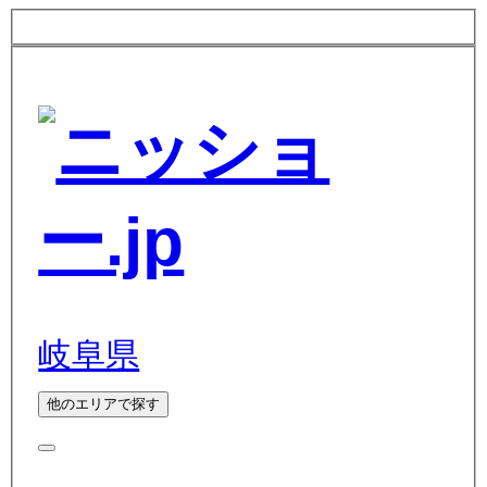
岐阜県
他のエリアで探す