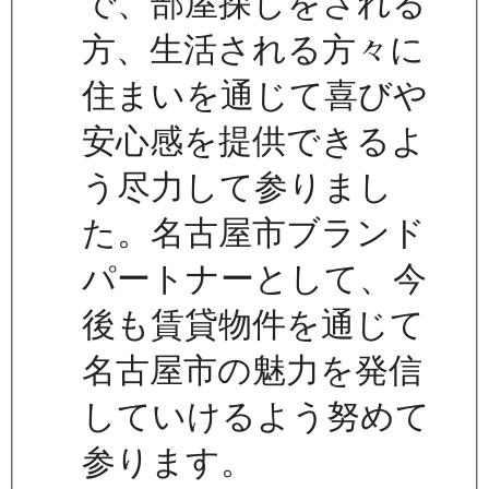
で、部屋探しをされる
方、生活される方々に
住まいを通じて喜びや
安心感を提供できるよ
う尽力して参りまし
た。名古屋市ブランド
パートナーとして、今
後も賃貸物件を通じて
名古屋市の魅力を発信
していけるよう努めて
参ります。