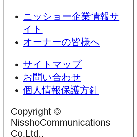
ニッショー企業情報サ
イト
オーナーの皆様へ
サイトマップ
お問い合わせ
個人情報保護方針
Copyright ©
NisshoCommunications
Co.Ltd.,