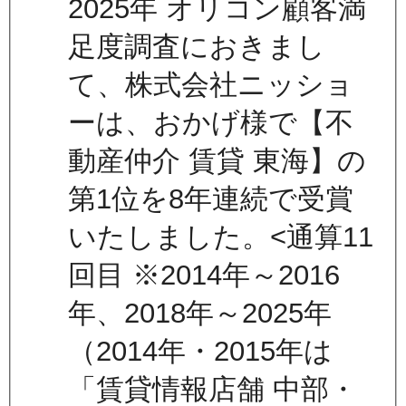
2025年 オリコン顧客満
足度調査におきまし
て、株式会社ニッショ
ーは、おかげ様で【不
動産仲介 賃貸 東海】の
第1位を8年連続で受賞
いたしました。<通算11
回目 ※2014年～2016
年、2018年～2025年
（2014年・2015年は
「賃貸情報店舗 中部・