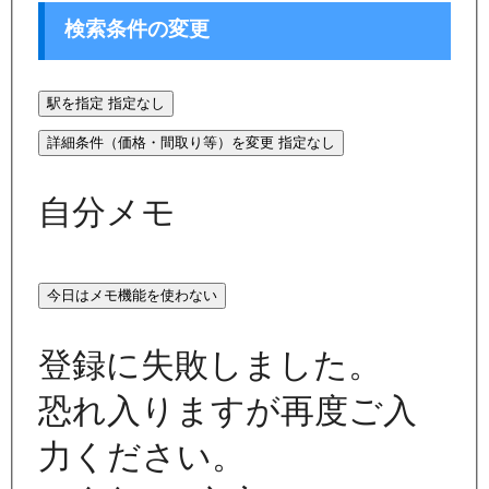
検索条件の変更
駅を指定
指定なし
詳細条件（価格・間取り等）を変更
指定なし
自分メモ
今日はメモ機能を使わない
登録に失敗しました。
恐れ入りますが再度ご入
力ください。