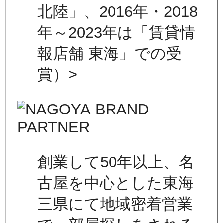
北陸」、2016年・2018
年～2023年は「賃貸情
報店舗 東海」での受
賞）>
創業して50年以上、名
古屋を中心とした東海
三県にて地域密着営業