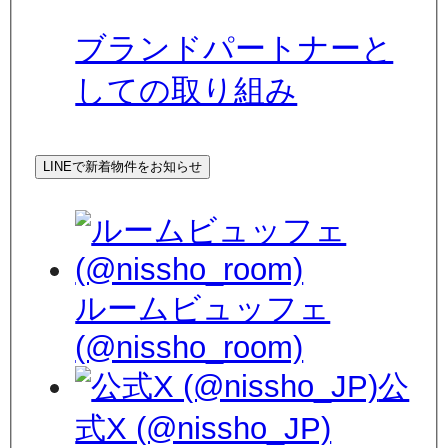
ブランドパートナーと
しての取り組み
LINEで新着物件をお知らせ
ルームビュッフェ
(@nissho_room)
公
式X (@nissho_JP)