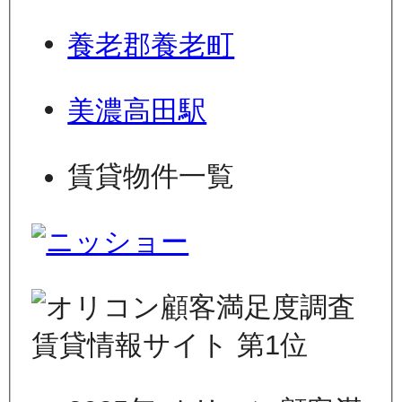
養老郡養老町
美濃高田駅
賃貸物件一覧