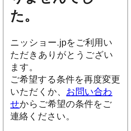
た。
ニッショー.jpをご利用い
ただきありがとうござい
ます。
ご希望する条件を再度変更
いただくか、
お問い合わ
せ
からご希望の条件をご
連絡ください。