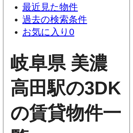
最近見た物件
過去の検索条件
お気に入り
0
岐阜県 美濃
高田駅の3DK
の賃貸物件一