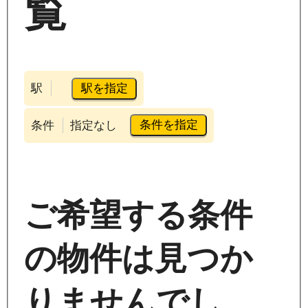
覧
駅を指定
駅
条件を指定
条件
指定なし
ご希望する条件
の物件は見つか
りませんでし