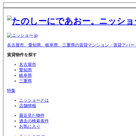
名古屋市、愛知県、岐阜県、三重県の賃貸マンション・賃貸アパー
賃貸物件を探す
名古屋市
愛知県
岐阜県
三重県
特集
ニッショーとは
店舗情報
最近見た物件
過去の検索条件
お気に入り