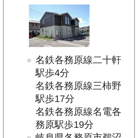
名鉄各務原線二十軒
駅歩4分
名鉄各務原線三柿野
駅歩17分
名鉄各務原線名電各
務原駅歩19分
岐阜県各務原市鵜沼