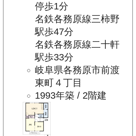
停歩1分
名鉄各務原線三柿野
駅歩47分
名鉄各務原線二十軒
駅歩33分
岐阜県各務原市前渡
東町４丁目
1993年築
/ 2階建