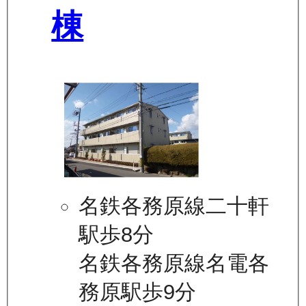
棟
名鉄各務原線二十軒
駅歩8分
名鉄各務原線名電各
務原駅歩9分