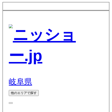
岐阜県
他のエリアで探す