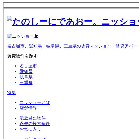
名古屋市、愛知県、岐阜県、三重県の賃貸マンション・賃貸アパー
賃貸物件を探す
名古屋市
愛知県
岐阜県
三重県
特集
ニッショーとは
店舗情報
最近見た物件
過去の検索条件
お気に入り