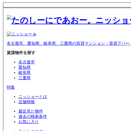
名古屋市、愛知県、岐阜県、三重県の賃貸マンション・賃貸アパー
賃貸物件を探す
名古屋市
愛知県
岐阜県
三重県
特集
ニッショーとは
店舗情報
最近見た物件
過去の検索条件
お気に入り