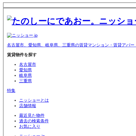
名古屋市、愛知県、岐阜県、三重県の賃貸マンション・賃貸アパー
賃貸物件を探す
名古屋市
愛知県
岐阜県
三重県
特集
ニッショーとは
店舗情報
最近見た物件
過去の検索条件
お気に入り