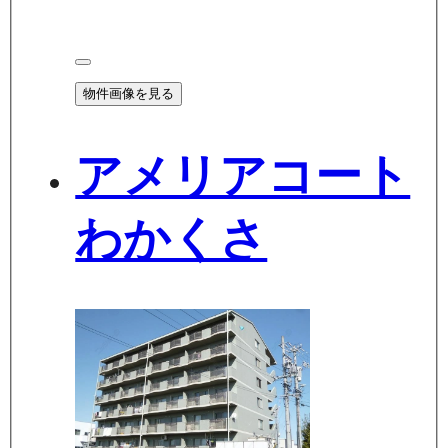
物件画像を見る
アメリアコート
わかくさ