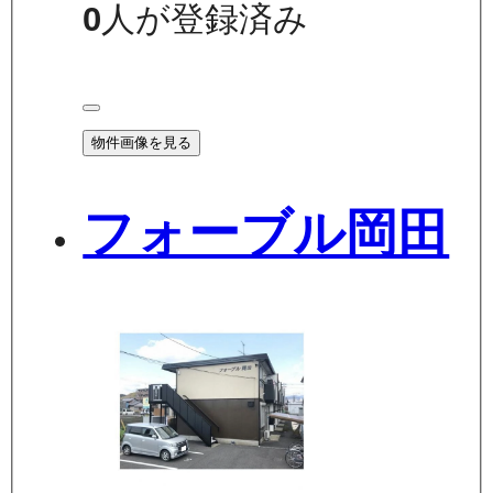
0
人が登録済み
物件画像を見る
フォーブル岡田