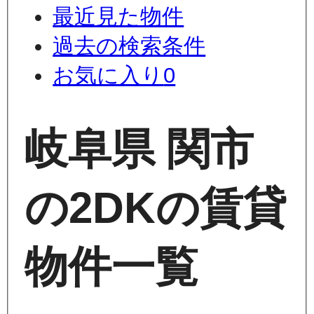
最近見た物件
過去の検索条件
お気に入り
0
岐阜県 関市
の2DKの賃貸
物件一覧