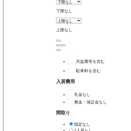
下限なし
上限なし
共益費等を含む
駐車料を含む
入居費用
礼金なし
敷金・保証金なし
間取り
指定なし
1人暮らし