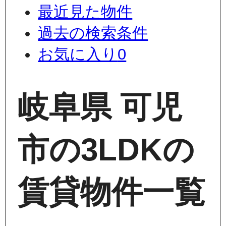
最近見た物件
過去の検索条件
お気に入り
0
岐阜県 可児
市の3LDKの
賃貸物件一覧