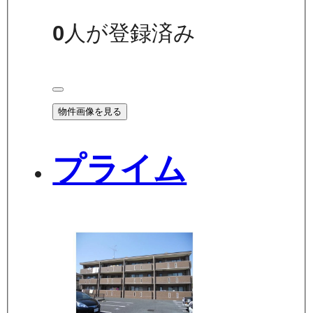
0
人が登録済み
物件画像を見る
プライム