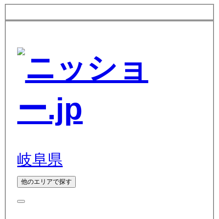
岐阜県
他のエリアで探す