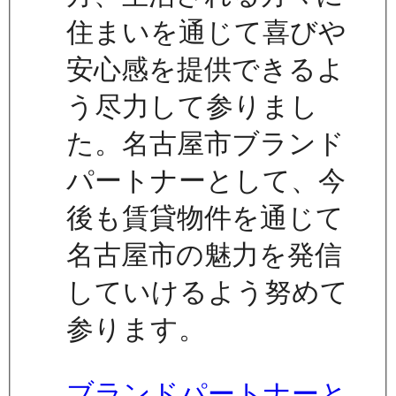
住まいを通じて喜びや
安心感を提供できるよ
う尽力して参りまし
た。名古屋市ブランド
パートナーとして、今
後も賃貸物件を通じて
名古屋市の魅力を発信
していけるよう努めて
参ります。
ブランドパートナーと