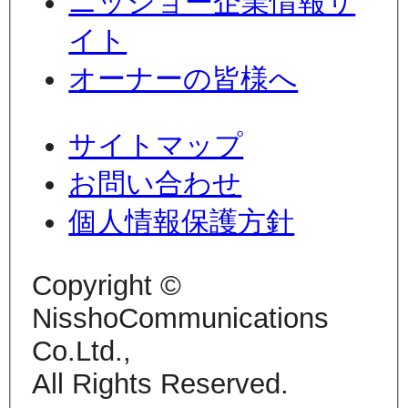
ニッショー企業情報サ
イト
オーナーの皆様へ
サイトマップ
お問い合わせ
個人情報保護方針
Copyright ©
NisshoCommunications
Co.Ltd.,
All Rights Reserved.