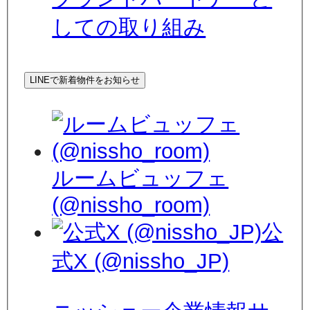
しての取り組み
LINEで新着物件をお知らせ
ルームビュッフェ
(@nissho_room)
公
式X (@nissho_JP)