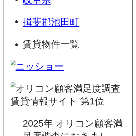
揖斐郡池田町
賃貸物件一覧
2025年 オリコン顧客満