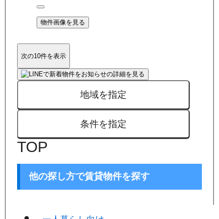
物件画像を見る
次の10件を表示
地域を指定
条件を指定
TOP
他の探し方で賃貸物件を探す