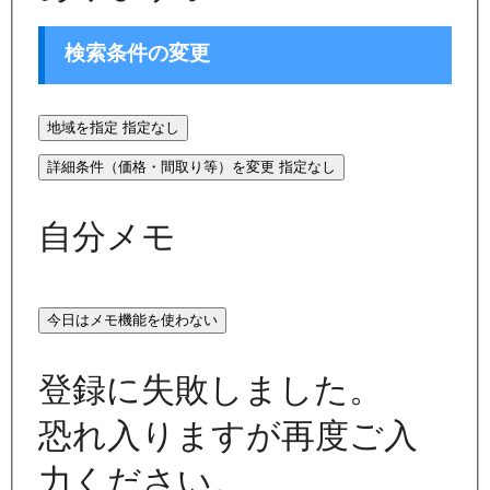
検索条件の変更
地域を指定
指定なし
詳細条件（価格・間取り等）を変更
指定なし
自分メモ
今日はメモ機能を使わない
登録に失敗しました。
恐れ入りますが再度ご入
力ください。