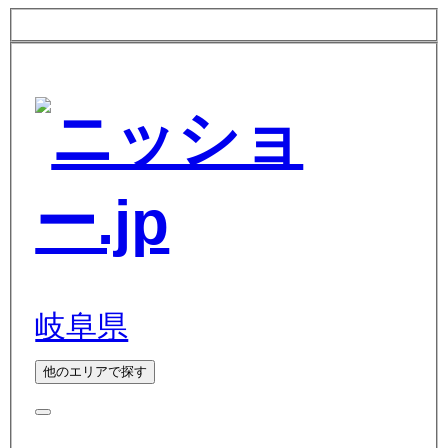
岐阜県
他のエリアで探す