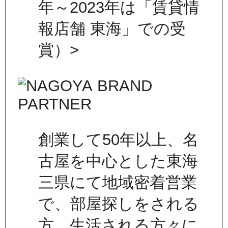
年～2023年は「賃貸情
報店舗 東海」での受
賞）>
創業して50年以上、名
古屋を中心とした東海
三県にて地域密着営業
で、部屋探しをされる
方、生活される方々に