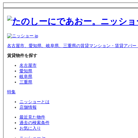
名古屋市、愛知県、岐阜県、三重県の賃貸マンション・賃貸アパー
賃貸物件を探す
名古屋市
愛知県
岐阜県
三重県
特集
ニッショーとは
店舗情報
最近見た物件
過去の検索条件
お気に入り