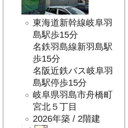
東海道新幹線岐阜羽
島駅歩15分
名鉄羽島線新羽島駅
歩15分
名阪近鉄バス岐阜羽
島駅停歩15分
岐阜県羽島市舟橋町
宮北５丁目
2026年築
/ 2階建