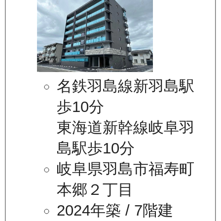
名鉄羽島線新羽島駅
歩10分
東海道新幹線岐阜羽
島駅歩10分
岐阜県羽島市福寿町
本郷２丁目
2024年築
/ 7階建