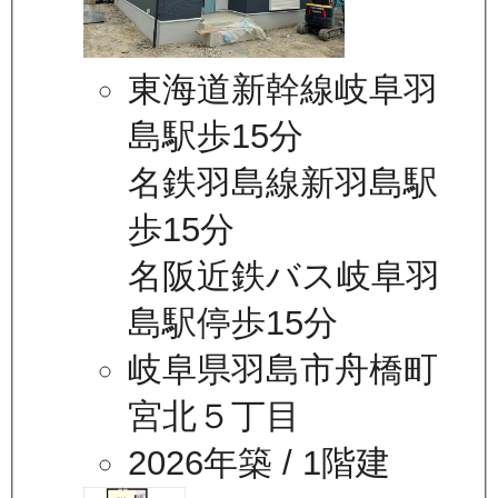
東海道新幹線岐阜羽
島駅歩15分
名鉄羽島線新羽島駅
歩15分
名阪近鉄バス岐阜羽
島駅停歩15分
岐阜県羽島市舟橋町
宮北５丁目
2026年築
/ 1階建