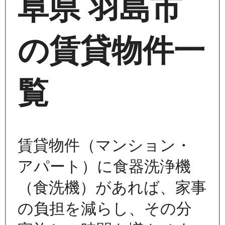
阜県 羽島市
の賃貸物件一
覧
賃貸物件（マンション・
アパート）に食器洗浄機
（食洗機）があれば、家事
の負担を減らし、その分