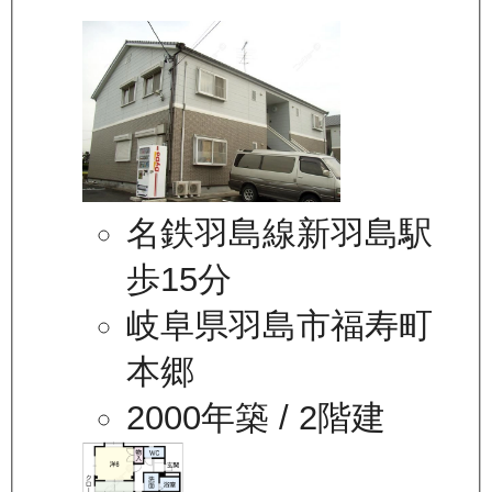
名鉄羽島線新羽島駅
歩15分
岐阜県羽島市福寿町
本郷
2000年築
/ 2階建