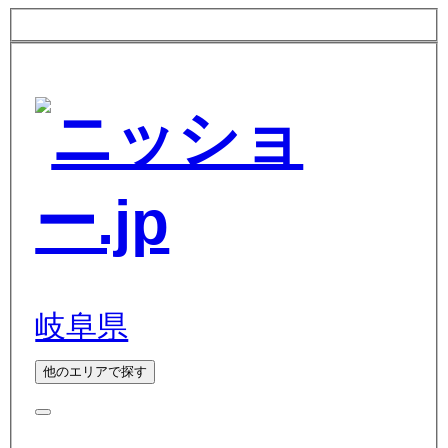
岐阜県
他のエリアで探す