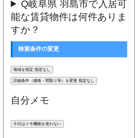
Q
岐阜県 羽島市で入居可
能な賃貸物件は何件ありま
すか？
検索条件の変更
地域を指定
指定なし
詳細条件（価格・間取り等）を変更
指定なし
自分メモ
今日はメモ機能を使わない