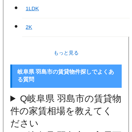
1LDK
2K
もっと見る
岐阜県 羽島市の賃貸物件探しでよくあ
る質問
Q
岐阜県 羽島市の賃貸物
件の家賃相場を教えてく
ださい