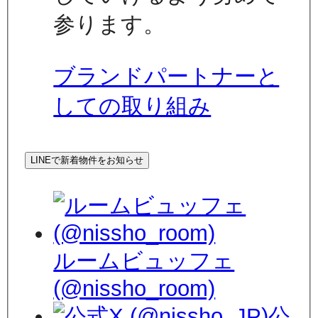
参ります。
ブランドパートナーと
しての取り組み
LINEで新着物件をお知らせ
ルームビュッフェ
(@nissho_room)
公