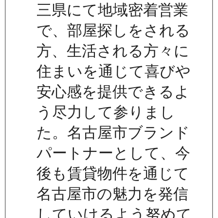
三県にて地域密着営業
で、部屋探しをされる
方、生活される方々に
住まいを通じて喜びや
安心感を提供できるよ
う尽力して参りまし
た。名古屋市ブランド
パートナーとして、今
後も賃貸物件を通じて
名古屋市の魅力を発信
していけるよう努めて