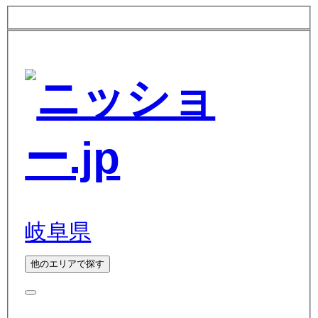
岐阜県
他のエリアで探す