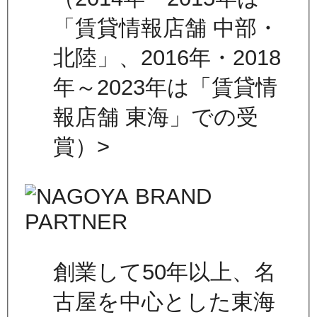
「賃貸情報店舗 中部・
北陸」、2016年・2018
年～2023年は「賃貸情
報店舗 東海」での受
賞）>
創業して50年以上、名
古屋を中心とした東海