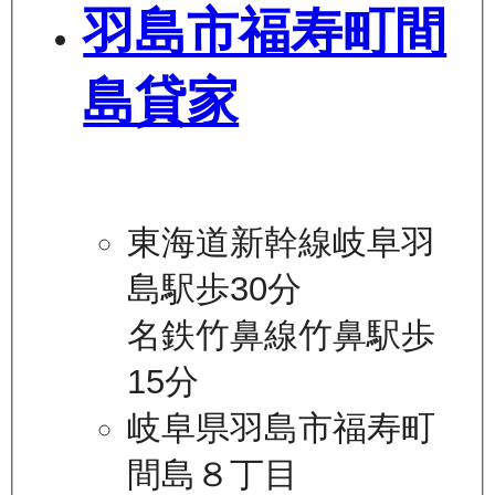
羽島市福寿町間
島貸家
東海道新幹線岐阜羽
島駅歩30分
名鉄竹鼻線竹鼻駅歩
15分
岐阜県羽島市福寿町
間島８丁目