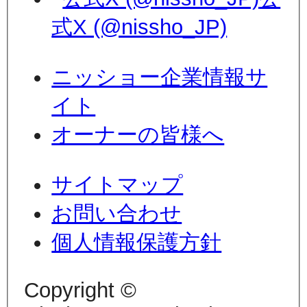
式X (@nissho_JP)
ニッショー企業情報サ
イト
オーナーの皆様へ
サイトマップ
お問い合わせ
個人情報保護方針
Copyright ©