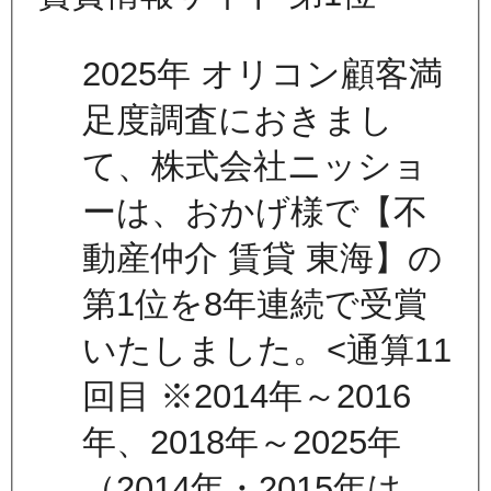
2025年 オリコン顧客満
足度調査におきまし
て、株式会社ニッショ
ーは、おかげ様で【不
動産仲介 賃貸 東海】の
第1位を8年連続で受賞
いたしました。<通算11
回目 ※2014年～2016
年、2018年～2025年
（2014年・2015年は