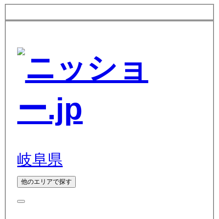
岐阜県
他のエリアで探す