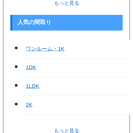
もっと見る
人気の間取り
ワンルーム・1K
1DK
1LDK
2K
もっと見る