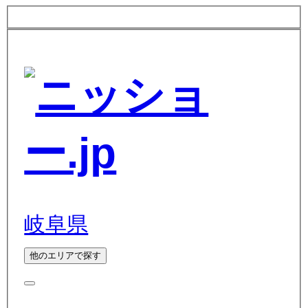
岐阜県
他のエリアで探す