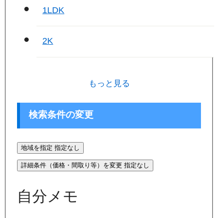
1LDK
2K
もっと見る
検索条件の変更
地域を指定
指定なし
詳細条件（価格・間取り等）を変更
指定なし
自分メモ