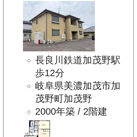
長良川鉄道加茂野駅
歩12分
岐阜県美濃加茂市加
茂野町加茂野
2000年築
/ 2階建