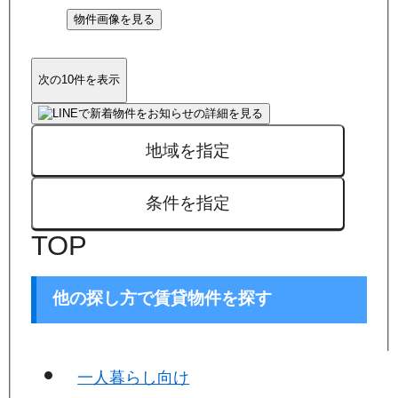
物件画像を見る
次の10件を表示
地域を指定
条件を指定
TOP
他の探し方で賃貸物件を探す
一人暮らし向け