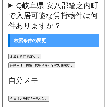
Q
岐阜県 安八郡輪之内町
で入居可能な賃貸物件は何
件ありますか？
検索条件の変更
地域を指定
指定なし
詳細条件（価格・間取り等）を変更
指定なし
自分メモ
今日はメモ機能を使わない