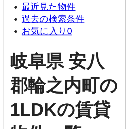
最近見た物件
過去の検索条件
お気に入り
0
岐阜県 安八
郡輪之内町の
1LDKの賃貸