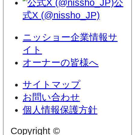
公
式X (@nissho_JP)
ニッショー企業情報サ
イト
オーナーの皆様へ
サイトマップ
お問い合わせ
個人情報保護方針
Copyright ©