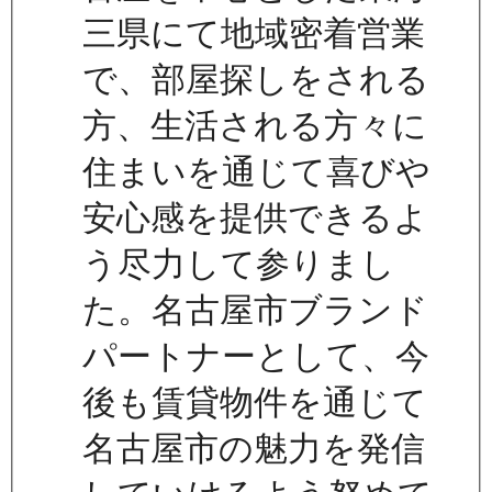
三県にて地域密着営業
で、部屋探しをされる
方、生活される方々に
住まいを通じて喜びや
安心感を提供できるよ
う尽力して参りまし
た。名古屋市ブランド
パートナーとして、今
後も賃貸物件を通じて
名古屋市の魅力を発信