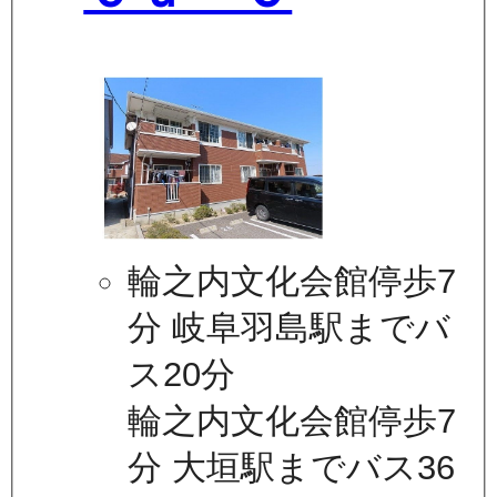
輪之内文化会館停歩7
分 岐阜羽島駅までバ
ス20分
輪之内文化会館停歩7
分 大垣駅までバス36