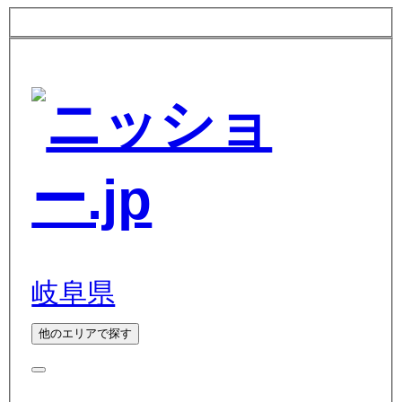
岐阜県
他のエリアで探す