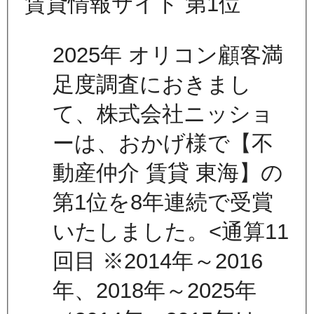
2025年 オリコン顧客満
足度調査におきまし
て、株式会社ニッショ
ーは、おかげ様で【不
動産仲介 賃貸 東海】の
第1位を8年連続で受賞
いたしました。<通算11
回目 ※2014年～2016
年、2018年～2025年