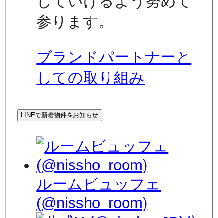
していけるよう努めて
参ります。
ブランドパートナーと
しての取り組み
LINEで新着物件をお知らせ
ルームビュッフェ
(@nissho_room)