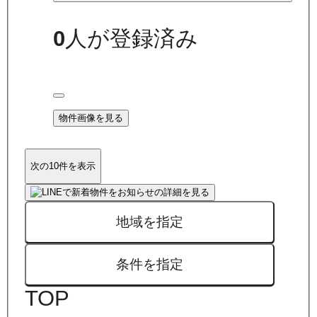
0
人が登録済み
物件画像を見る
次の10件を表示
地域を指定
条件を指定
TOP