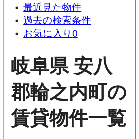
最近見た物件
過去の検索条件
お気に入り
0
岐阜県 安八
郡輪之内町の
賃貸物件一覧