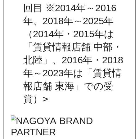
回目 ※2014年～2016
年、2018年～2025年
（2014年・2015年は
「賃貸情報店舗 中部・
北陸」、2016年・2018
年～2023年は「賃貸情
報店舗 東海」での受
賞）>