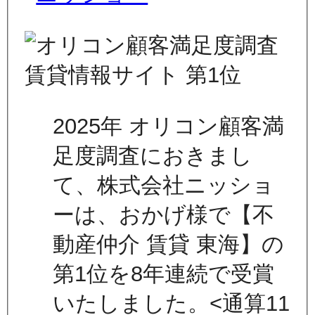
2025年 オリコン顧客満
足度調査におきまし
て、株式会社ニッショ
ーは、おかげ様で【不
動産仲介 賃貸 東海】の
第1位を8年連続で受賞
いたしました。<通算11