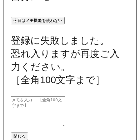
今日はメモ機能を使わない
登録に失敗しました。
恐れ入りますが再度ご入
力ください。
［全角100文字まで］
閉じる