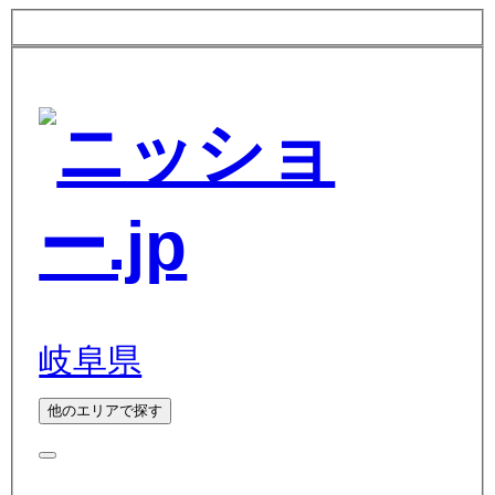
岐阜県
他のエリアで探す