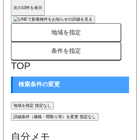
次の10件を表示
地域を指定
条件を指定
TOP
検索条件の変更
地域を指定
指定なし
詳細条件（価格・間取り等）を変更
指定なし
自分メモ