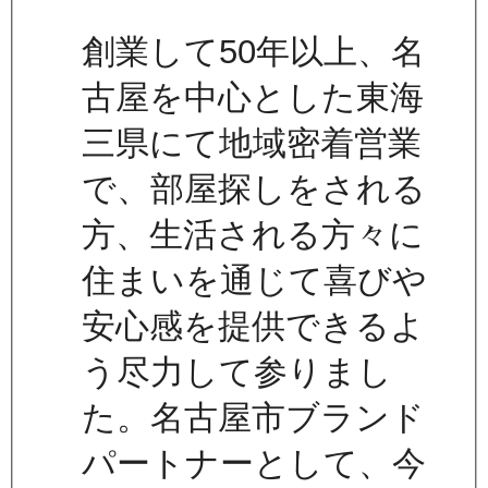
創業して50年以上、名
古屋を中心とした東海
三県にて地域密着営業
で、部屋探しをされる
方、生活される方々に
住まいを通じて喜びや
安心感を提供できるよ
う尽力して参りまし
た。名古屋市ブランド
パートナーとして、今