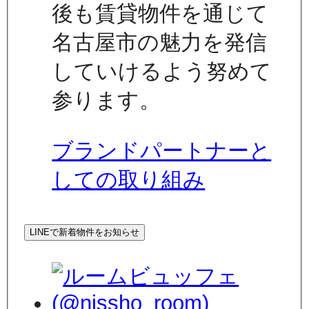
後も賃貸物件を通じて
名古屋市の魅力を発信
していけるよう努めて
参ります。
ブランドパートナーと
しての取り組み
LINEで新着物件をお知らせ