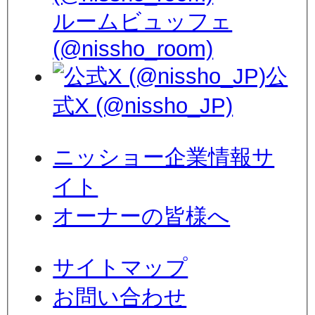
ルームビュッフェ
(@nissho_room)
公
式X (@nissho_JP)
ニッショー企業情報サ
イト
オーナーの皆様へ
サイトマップ
お問い合わせ