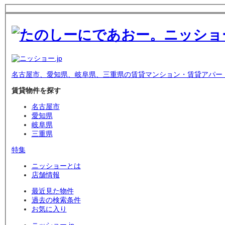
名古屋市、愛知県、岐阜県、三重県の賃貸マンション・賃貸アパー
賃貸物件を探す
名古屋市
愛知県
岐阜県
三重県
特集
ニッショーとは
店舗情報
最近見た物件
過去の検索条件
お気に入り