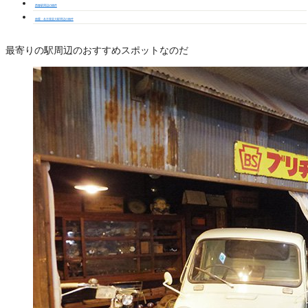
西春駅周辺の物件
徳重・名古屋芸大駅周辺の物件
最寄りの駅周辺のおすすめスポットなのだ