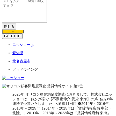
閉じる
保存
PAGETOP
ニッショー.jp
愛知県
北名古屋市
グッドウイング
2025年 オリコン顧客満足度調査におきまして、株式会社ニッ
ショーは、おかげ様で【不動産仲介 賃貸 東海】の第1位を8年
連続で受賞いたしました。<通算11回目 ※2014年～2016年、
2018年～2025年（2014年・2015年は「賃貸情報店舗 中部・
北陸」、2016年・2018年～2023年は「賃貸情報店舗 東海」