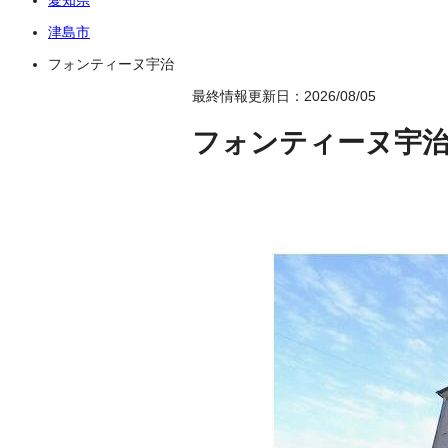
津島市
フォンティーヌ宇治
最終情報更新日：2026/08/05
フォンティーヌ宇