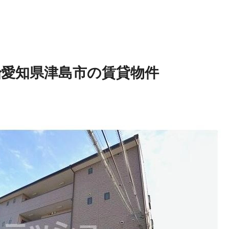
治
愛知県津島市の賃貸物件