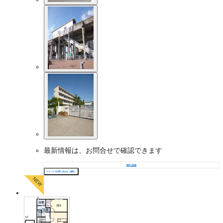
最新情報は、お問合せで確認できます
物件の詳細
フォームでお問い合わせ（無料）