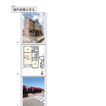
物件画像を見る