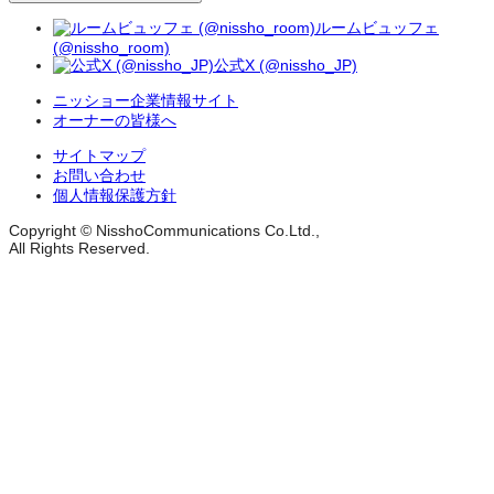
ルームビュッフェ
(@nissho_room)
公式X (@nissho_JP)
ニッショー企業情報サイト
オーナーの皆様へ
サイトマップ
お問い合わせ
個人情報保護方針
Copyright © NisshoCommunications Co.Ltd.,
All Rights Reserved.