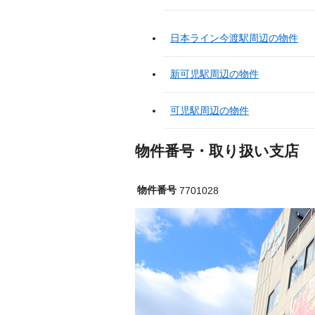
日本ライン今渡駅周辺の物件
新可児駅周辺の物件
可児駅周辺の物件
物件番号・取り扱い支店
物件番号
7701028