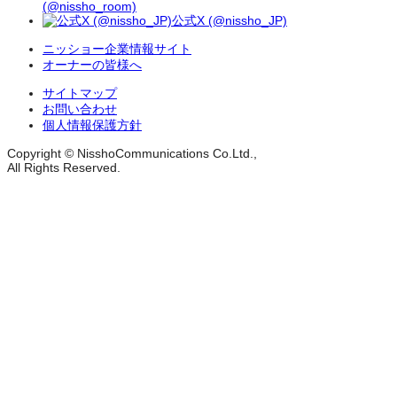
(@nissho_room)
公式X (@nissho_JP)
ニッショー企業情報サイト
オーナーの皆様へ
サイトマップ
お問い合わせ
個人情報保護方針
Copyright © NisshoCommunications Co.Ltd.,
All Rights Reserved.