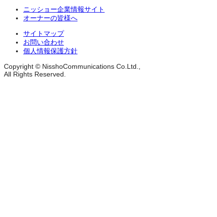
ニッショー企業情報サイト
オーナーの皆様へ
サイトマップ
お問い合わせ
個人情報保護方針
Copyright © NisshoCommunications Co.Ltd.,
All Rights Reserved.