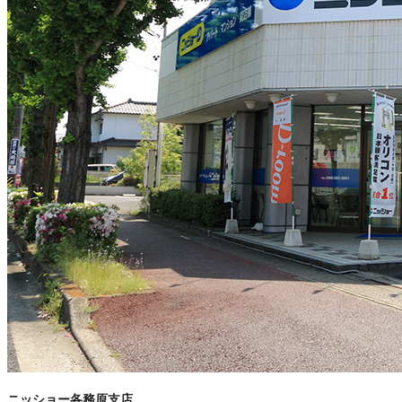
ニッショー各務原支店