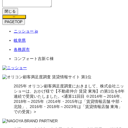
閉じる
保存
PAGETOP
ニッショー.jp
岐阜県
各務原市
コンフォート吉新Ｃ棟
2025年 オリコン顧客満足度調査におきまして、株式会社ニッ
ショーは、おかげ様で【不動産仲介 賃貸 東海】の第1位を8年
連続で受賞いたしました。<通算11回目 ※2014年～2016年、
2018年～2025年（2014年・2015年は「賃貸情報店舗 中部・
北陸」、2016年・2018年～2023年は「賃貸情報店舗 東海」
での受賞）>