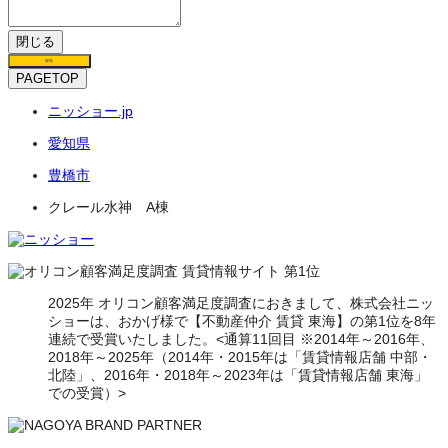
閉じる
保存
PAGETOP
ニッショー.jp
愛知県
豊橋市
クレール水神 A棟
2025年 オリコン顧客満足度調査におきまして、株式会社ニッ
ショーは、おかげ様で【不動産仲介 賃貸 東海】の第1位を8年
連続で受賞いたしました。<通算11回目 ※2014年～2016年、
2018年～2025年（2014年・2015年は「賃貸情報店舗 中部・
北陸」、2016年・2018年～2023年は「賃貸情報店舗 東海」
での受賞）>