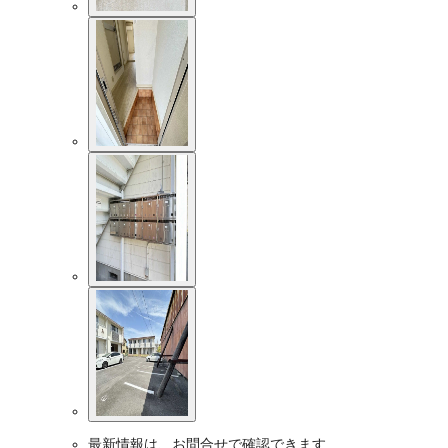
最新情報は、お問合せで確認できます