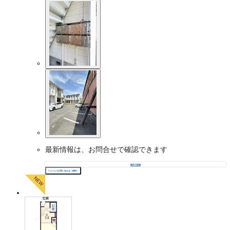
最新情報は、お問合せで確認できます
物件の詳細
フォームでお問い合わせ（無料）