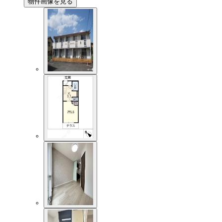
物件画像を見る