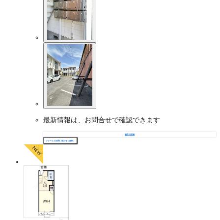
最新情報は、お問合せで確認できます
物件の詳細
フォームでお問い合わせ（無料）