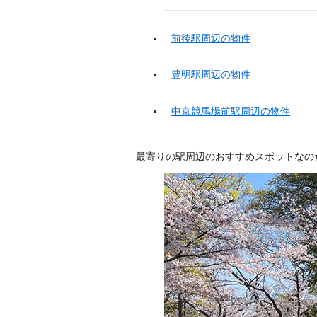
前後駅周辺の物件
豊明駅周辺の物件
中京競馬場前駅周辺の物件
最寄りの駅周辺のおすすめスポットなの