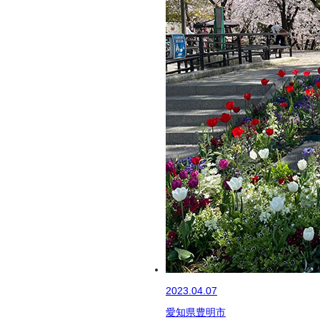
2023.04.07
愛知県豊明市