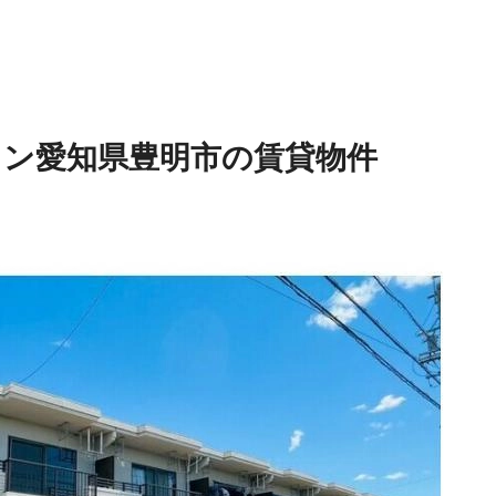
ョン
愛知県豊明市の賃貸物件