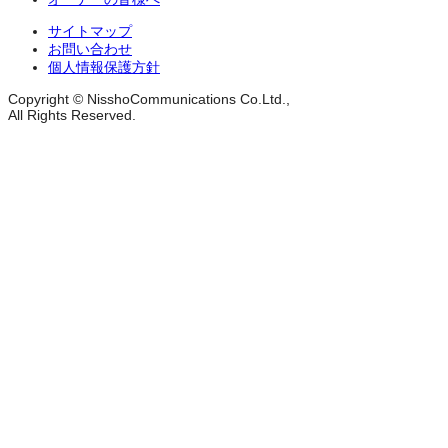
サイトマップ
お問い合わせ
個人情報保護方針
Copyright © NisshoCommunications Co.Ltd.,
All Rights Reserved.