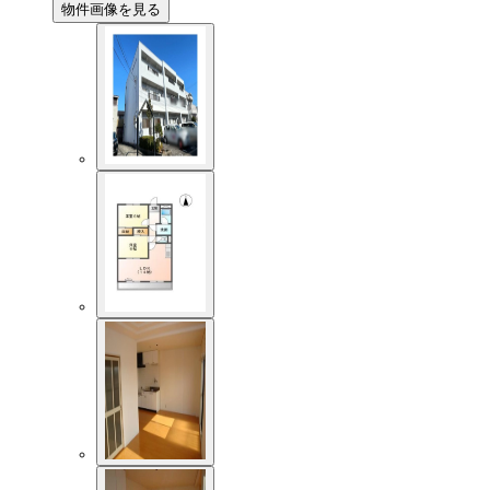
物件画像を見る