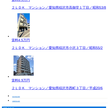
２ＬＤＫ マンション／愛知県稲沢市高御堂１丁目／昭和53/8
賃料
4.5万円
２ＬＤＫ マンション／愛知県稲沢市小沢３丁目／昭和55/2
賃料
6.9万円
２ＬＤＫ マンション／愛知県稲沢市西町３丁目／平成20/6
稲沢市周辺の物件
清洲駅周辺の物件
物件番号・取り扱い支店