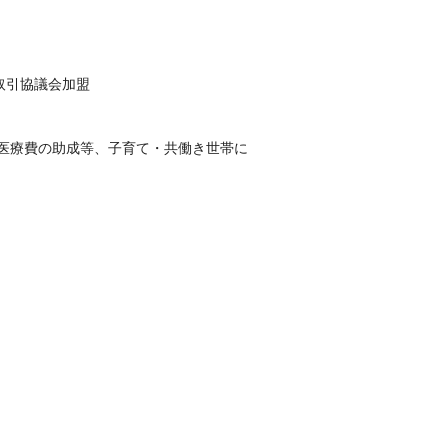
取引協議会加盟
医療費の助成等、子育て・共働き世帯に