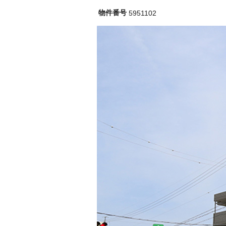
物件番号
5951102