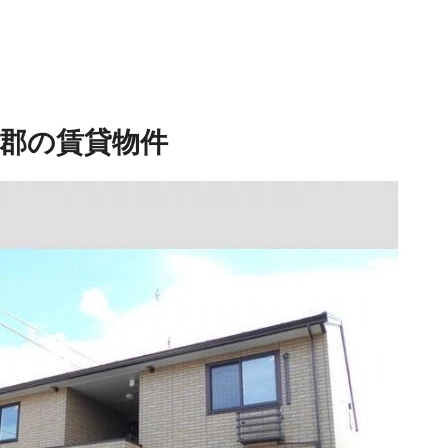
郡の賃貸物件