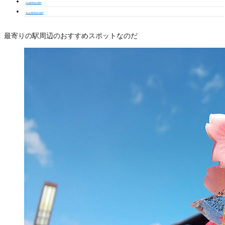
犬山駅周辺の物件
犬山口駅周辺の物件
最寄りの駅周辺のおすすめスポットなのだ