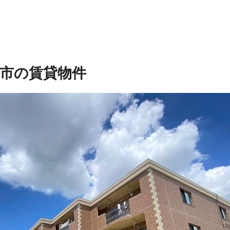
市の賃貸物件