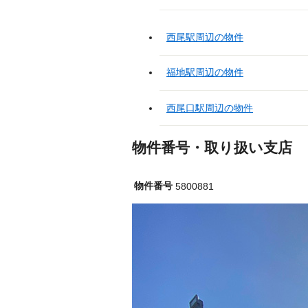
西尾駅周辺の物件
福地駅周辺の物件
西尾口駅周辺の物件
物件番号・取り扱い支店
物件番号
5800881