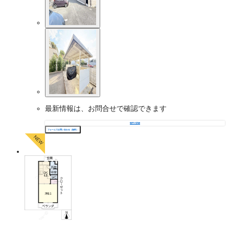
最新情報は、お問合せで確認できます
物件の詳細
フォームでお問い合わせ（無料）