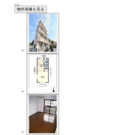
物件画像を見る