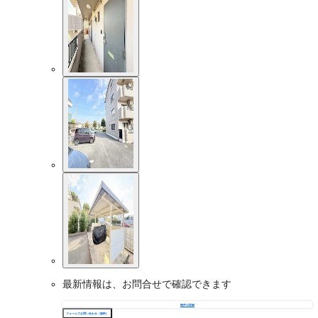
最新情報は、お問合せで確認できます
物件の詳細
フォームでお問い合わせ（無料）