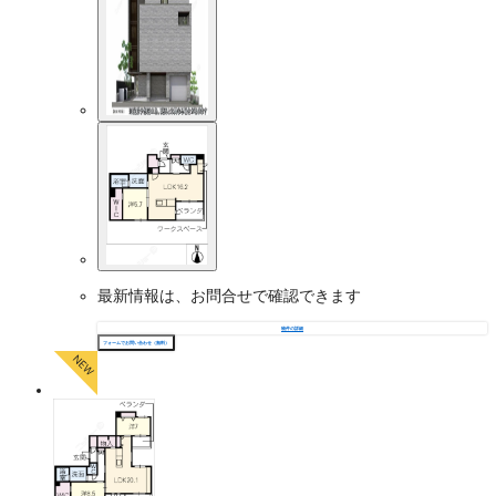
最新情報は、お問合せで確認できます
物件の詳細
フォームでお問い合わせ（無料）