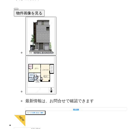
物件画像を見る
最新情報は、お問合せで確認できます
物件の詳細
フォームでお問い合わせ（無料）