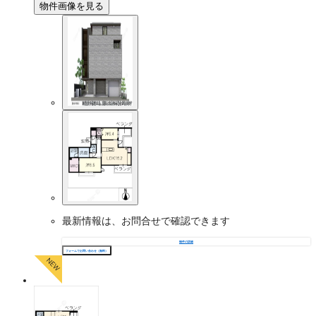
物件画像を見る
最新情報は、お問合せで確認できます
物件の詳細
フォームでお問い合わせ（無料）