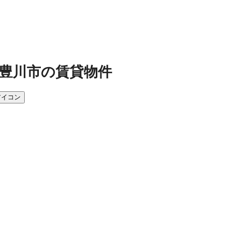
豊川市の賃貸物件