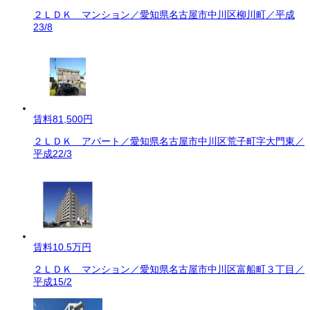
２ＬＤＫ マンション／愛知県名古屋市中川区柳川町／平成
23/8
賃料
81,500円
２ＬＤＫ アパート／愛知県名古屋市中川区荒子町字大門東／
平成22/3
賃料
10.5万円
２ＬＤＫ マンション／愛知県名古屋市中川区富船町３丁目／
平成15/2