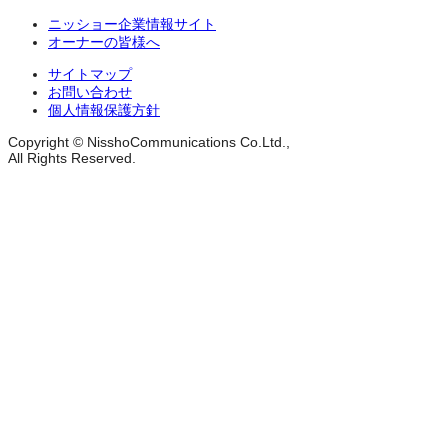
ニッショー企業情報サイト
オーナーの皆様へ
サイトマップ
お問い合わせ
個人情報保護方針
Copyright © NisshoCommunications Co.Ltd.,
All Rights Reserved.