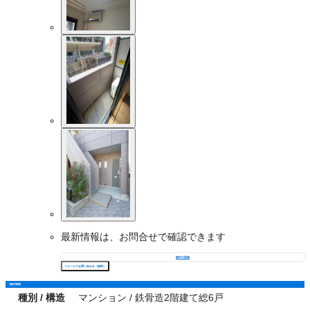
最新情報は、お問合せで確認できます
物件の詳細
フォームでお問い合わせ（無料）
物件情報
種別 / 構造
マンション / 鉄骨造2階建て総6戸