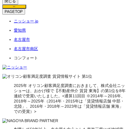
閉じる
保存
PAGETOP
ニッショー.jp
愛知県
名古屋市
名古屋市南区
コンフォート
2025年 オリコン顧客満足度調査におきまして、株式会社ニッ
ショーは、おかげ様で【不動産仲介 賃貸 東海】の第1位を8年
連続で受賞いたしました。<通算11回目 ※2014年～2016年、
2018年～2025年（2014年・2015年は「賃貸情報店舗 中部・
北陸」、2016年・2018年～2023年は「賃貸情報店舗 東海」
での受賞）>