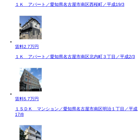
１Ｋ アパート／愛知県名古屋市南区西桜町／平成19/3
賃料
2.7万円
１Ｋ アパート／愛知県名古屋市南区北内町３丁目／平成2/3
賃料
5.7万円
１ＳＤＫ マンション／愛知県名古屋市南区明治１丁目／平成
17/8