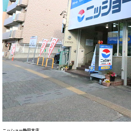
ニッショー熱田支店