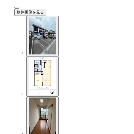
物件画像を見る