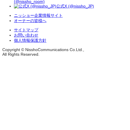
(@nissho_room)
公式X (@nissho_JP)
ニッショー企業情報サイト
オーナーの皆様へ
サイトマップ
お問い合わせ
個人情報保護方針
Copyright © NisshoCommunications Co.Ltd.,
All Rights Reserved.