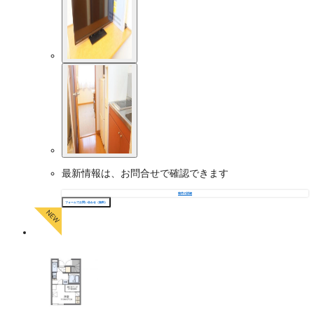
最新情報は、お問合せで確認できます
物件の詳細
フォームでお問い合わせ（無料）