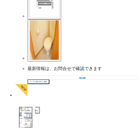
最新情報は、お問合せで確認できます
物件の詳細
フォームでお問い合わせ（無料）