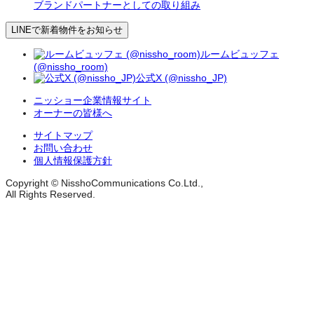
ブランドパートナーとしての取り組み
LINEで新着物件をお知らせ
ルームビュッフェ
(@nissho_room)
公式X (@nissho_JP)
ニッショー企業情報サイト
オーナーの皆様へ
サイトマップ
お問い合わせ
個人情報保護方針
Copyright © NisshoCommunications Co.Ltd.,
All Rights Reserved.