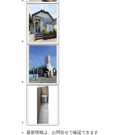
最新情報は、お問合せで確認できます