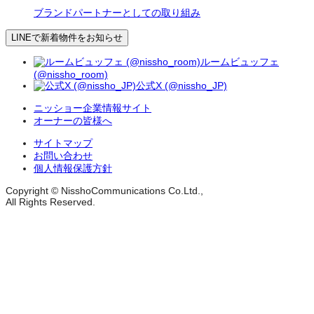
ブランドパートナーとしての取り組み
LINEで新着物件をお知らせ
ルームビュッフェ
(@nissho_room)
公式X (@nissho_JP)
ニッショー企業情報サイト
オーナーの皆様へ
サイトマップ
お問い合わせ
個人情報保護方針
Copyright © NisshoCommunications Co.Ltd.,
All Rights Reserved.