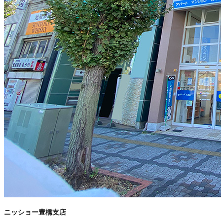
ニッショー豊橋支店