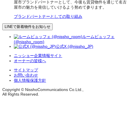
屋市ブランドパートナーとして、今後も賃貸物件を通じて名古
屋市の魅力を発信していけるよう努めて参ります。
ブランドパートナーとしての取り組み
LINEで新着物件をお知らせ
ルームビュッフェ
(@nissho_room)
公式X (@nissho_JP)
ニッショー企業情報サイト
オーナーの皆様へ
サイトマップ
お問い合わせ
個人情報保護方針
Copyright © NisshoCommunications Co.Ltd.,
All Rights Reserved.