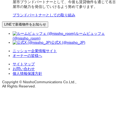
屋市ブランドパートナーとして、今後も賃貸物件を通じて名古
屋市の魅力を発信していけるよう努めて参ります。
ブランドパートナーとしての取り組み
LINEで新着物件をお知らせ
ルームビュッフェ
(@nissho_room)
公式X (@nissho_JP)
ニッショー企業情報サイト
オーナーの皆様へ
サイトマップ
お問い合わせ
個人情報保護方針
Copyright © NisshoCommunications Co.Ltd.,
All Rights Reserved.