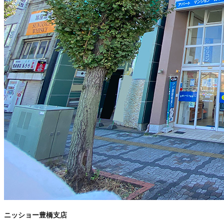
ニッショー豊橋支店