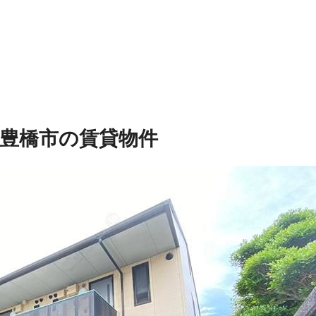
豊橋市の賃貸物件