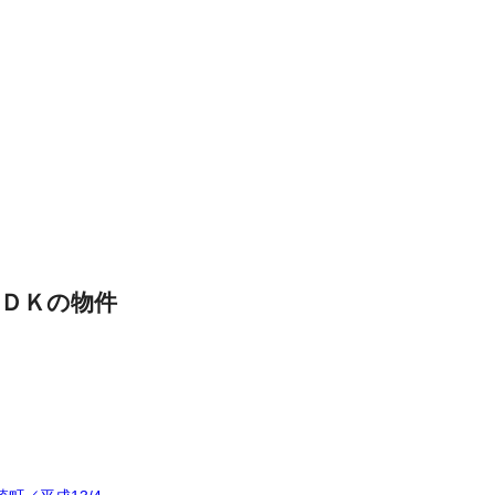
ＤＫの物件