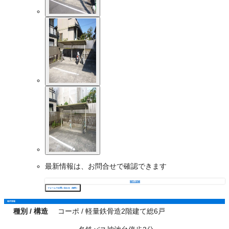
最新情報は、お問合せで確認できます
物件の詳細
フォームでお問い合わせ（無料）
物件情報
種別 / 構造
コーポ / 軽量鉄骨造2階建て総6戸