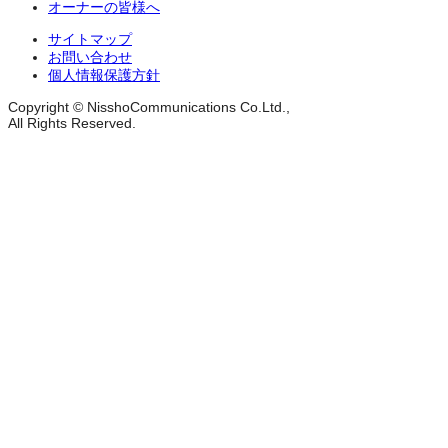
オーナーの皆様へ
サイトマップ
お問い合わせ
個人情報保護方針
Copyright © NisshoCommunications Co.Ltd.,
All Rights Reserved.