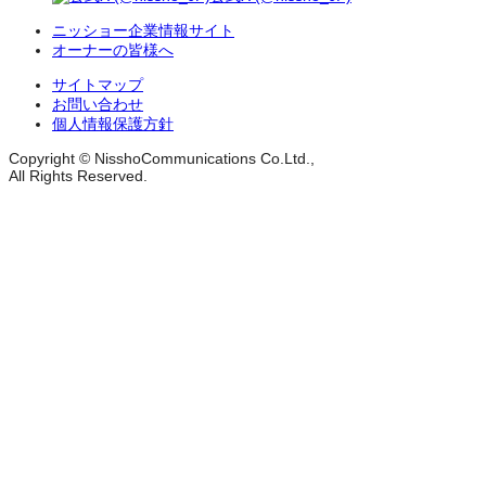
ニッショー企業情報サイト
オーナーの皆様へ
サイトマップ
お問い合わせ
個人情報保護方針
Copyright © NisshoCommunications Co.Ltd.,
All Rights Reserved.