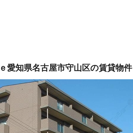
ｅ
愛知県名古屋市守山区の賃貸物件